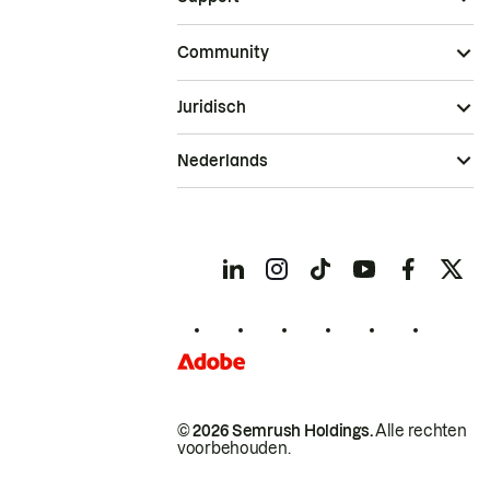
Community
Juridisch
Nederlands
© 2026 Semrush Holdings.
Alle rechten
voorbehouden.