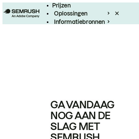
Prijzen
Oplossingen
Informatiebronnen
Enterprise
GA VANDAAG
NOG AAN DE
SLAG MET
SEMRUSH