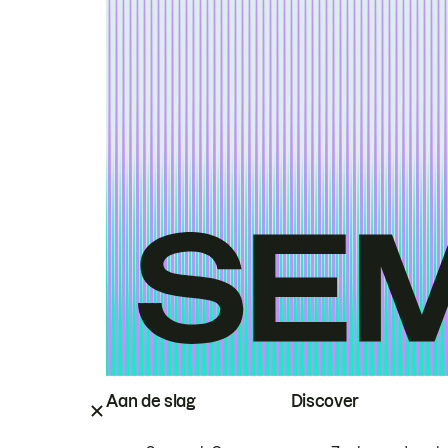
Aan de slag
Discover