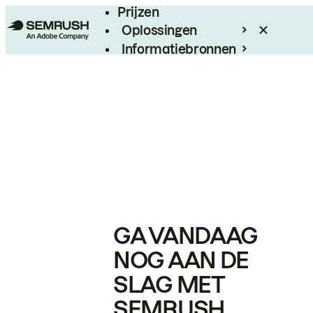
Prijzen
Oplossingen
Informatiebronnen
Enterprise
GA VANDAAG
NOG AAN DE
SLAG MET
SEMRUSH