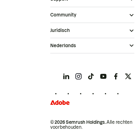
Community
Juridisch
Nederlands
© 2026 Semrush Holdings.
Alle rechten
voorbehouden.