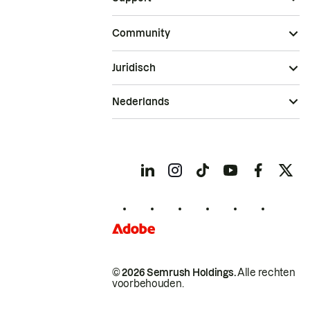
Community
Juridisch
Nederlands
© 2026 Semrush Holdings.
Alle rechten
voorbehouden.