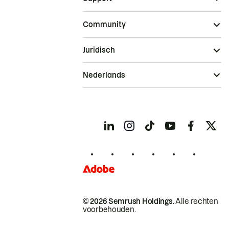
Community
Juridisch
Nederlands
© 2026 Semrush Holdings.
Alle rechten
voorbehouden.