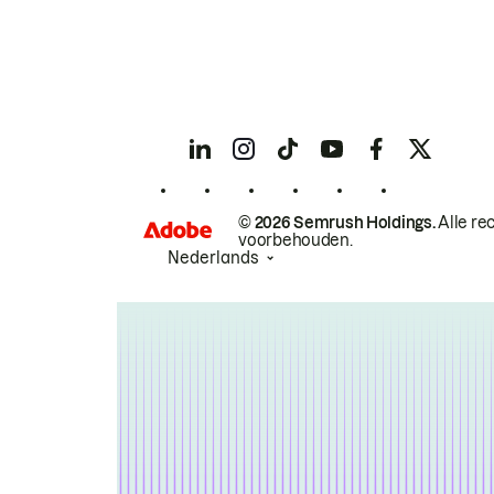
© 2026 Semrush Holdings.
Alle re
voorbehouden.
Nederlands