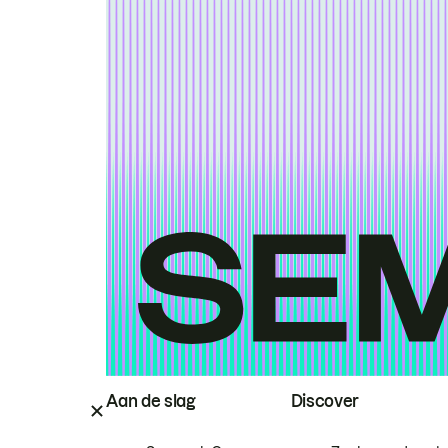
Aan de slag
Discover