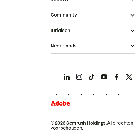
Community
Juridisch
Nederlands
© 2026 Semrush Holdings.
Alle rechten
voorbehouden.