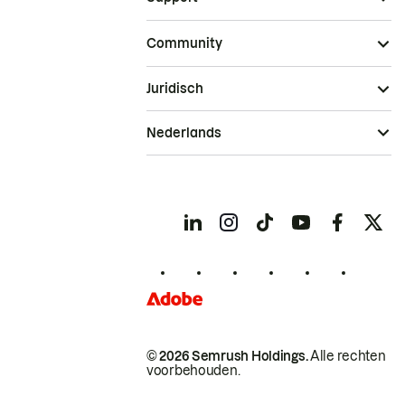
Community
Juridisch
Nederlands
© 2026 Semrush Holdings.
Alle rechten
voorbehouden.