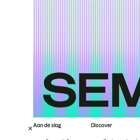
Aan de slag
Discover