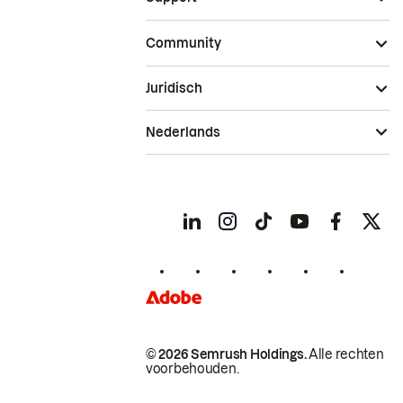
Community
Juridisch
Nederlands
© 2026 Semrush Holdings.
Alle rechten
voorbehouden.