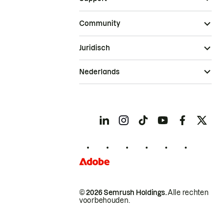
Community
Juridisch
Nederlands
© 2026 Semrush Holdings.
Alle rechten
voorbehouden.