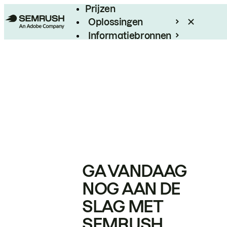
Prijzen
Oplossingen
Informatiebronnen
Enterprise
GA VANDAAG
NOG AAN DE
SLAG MET
SEMRUSH