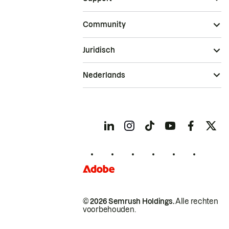
Community
Juridisch
Nederlands
© 2026 Semrush Holdings.
Alle rechten
voorbehouden.