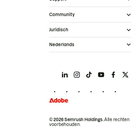
Community
Juridisch
Nederlands
© 2026 Semrush Holdings.
Alle rechten
voorbehouden.