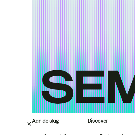
Aan de slag
Discover