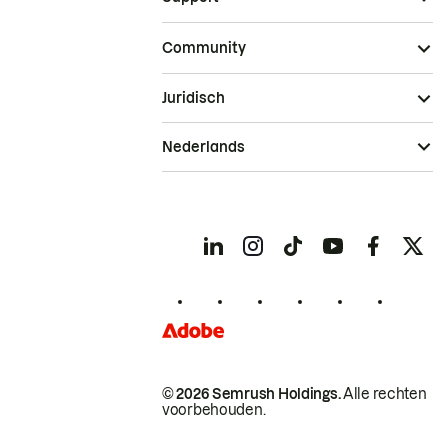
Community
Juridisch
Nederlands
© 2026 Semrush Holdings.
Alle rechten
voorbehouden.