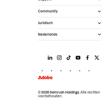
Community
Juridisch
Nederlands
© 2026 Semrush Holdings.
Alle rechten
voorbehouden.