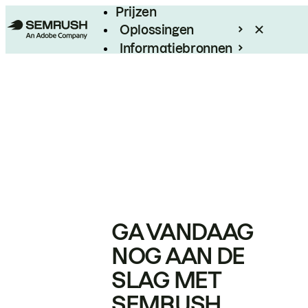
Prijzen
Oplossingen
Informatiebronnen
Enterprise
GA VANDAAG
NOG AAN DE
SLAG MET
SEMRUSH