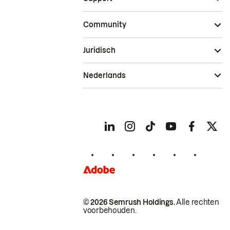
Community
Juridisch
Nederlands
© 2026 Semrush Holdings.
Alle rechten
voorbehouden.