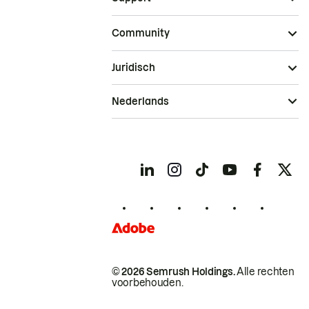
Community
Juridisch
Nederlands
© 2026 Semrush Holdings.
Alle rechten
voorbehouden.