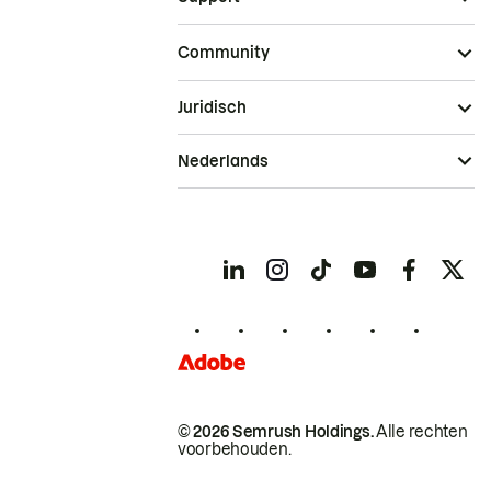
Community
Juridisch
Nederlands
© 2026 Semrush Holdings.
Alle rechten
voorbehouden.