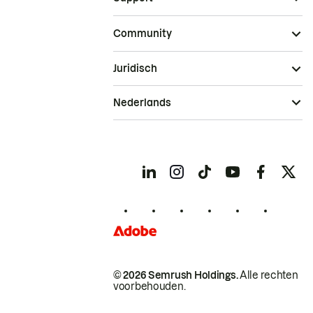
Community
Juridisch
Nederlands
© 2026 Semrush Holdings.
Alle rechten
voorbehouden.