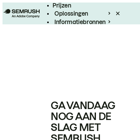
Prijzen
Oplossingen
Informatiebronnen
Enterprise
GA VANDAAG
NOG AAN DE
SLAG MET
SEMRUSH