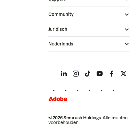
Community
Juridisch
Nederlands
© 2026 Semrush Holdings.
Alle rechten
voorbehouden.