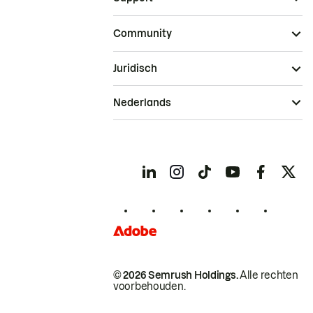
Community
Juridisch
Nederlands
© 2026 Semrush Holdings.
Alle rechten
voorbehouden.