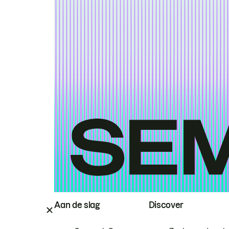
Aan de slag
Discover