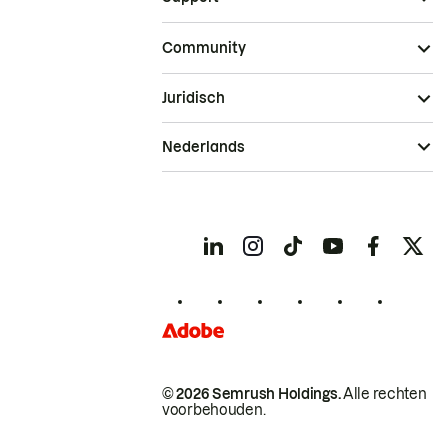
Community
Juridisch
Nederlands
© 2026 Semrush Holdings.
Alle rechten
voorbehouden.