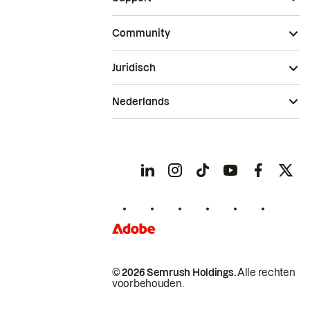
Community
Juridisch
Nederlands
© 2026 Semrush Holdings.
Alle rechten
voorbehouden.