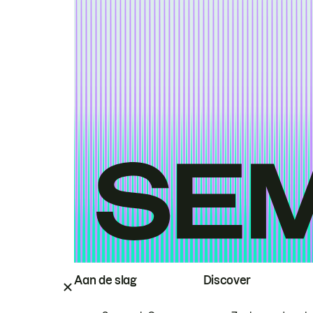
Aan de slag
Discover