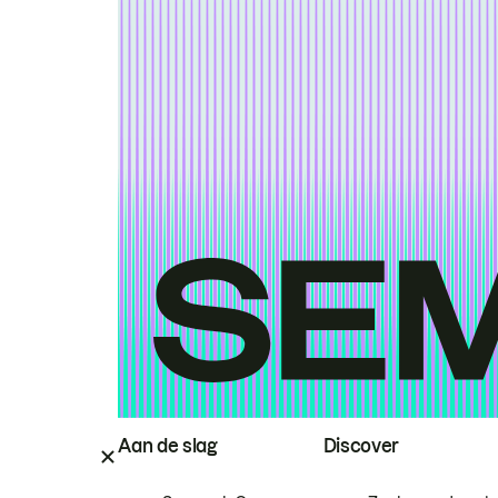
Aan de slag
Discover