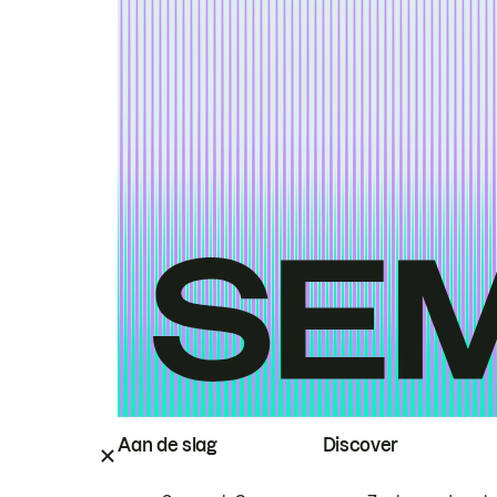
Aan de slag
Discover