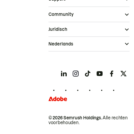
Community
Juridisch
Nederlands
© 2026 Semrush Holdings.
Alle rechten
voorbehouden.