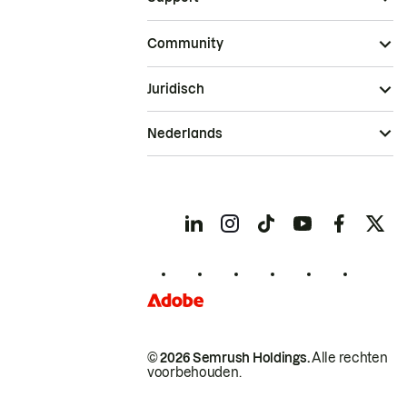
Community
Juridisch
Nederlands
© 2026 Semrush Holdings.
Alle rechten
voorbehouden.