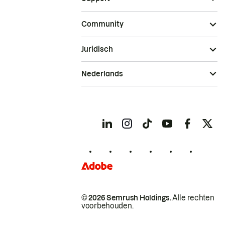
Community
Juridisch
Nederlands
© 2026 Semrush Holdings.
Alle rechten
voorbehouden.