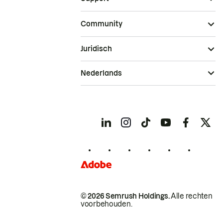
Community
Juridisch
Nederlands
© 2026 Semrush Holdings.
Alle rechten
voorbehouden.