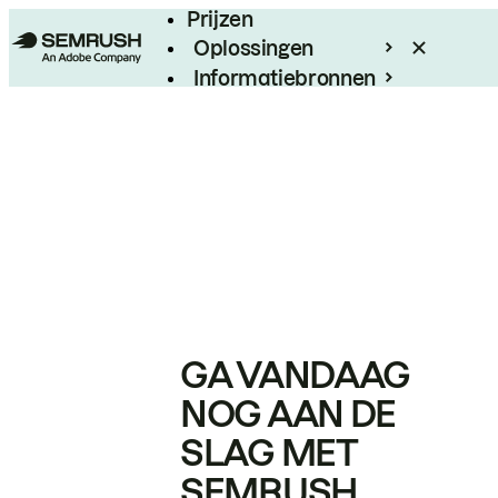
Prijzen
Oplossingen
Informatiebronnen
Enterprise
GA VANDAAG
NOG AAN DE
SLAG MET
SEMRUSH