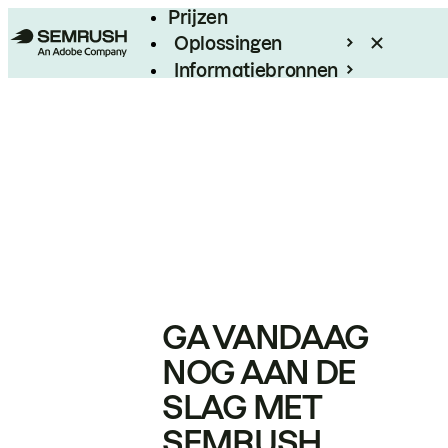
Prijzen
Oplossingen
Informatiebronnen
Enterprise
GA VANDAAG
NOG AAN DE
SLAG MET
SEMRUSH