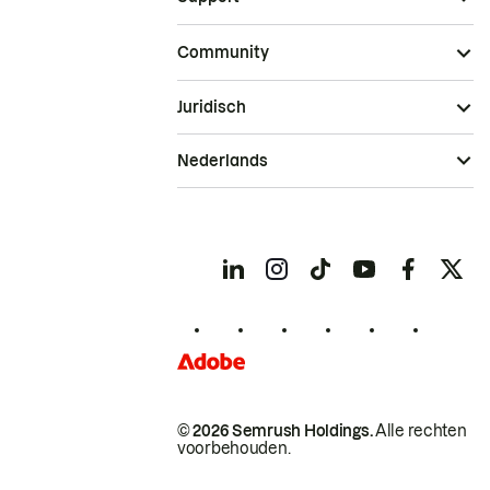
Community
Juridisch
Nederlands
© 2026 Semrush Holdings.
Alle rechten
voorbehouden.