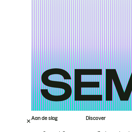
Aan de slag
Discover