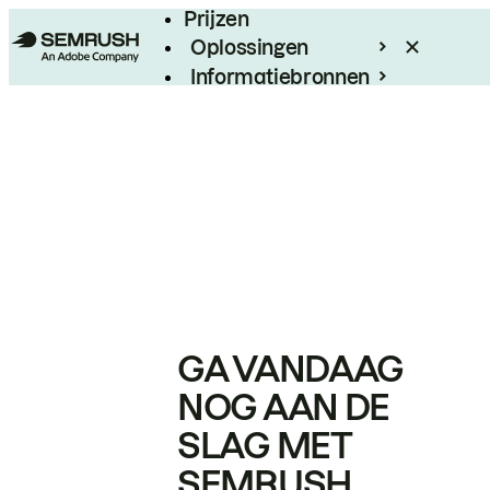
Prijzen
Oplossingen
Informatiebronnen
Enterprise
GA VANDAAG
NOG AAN DE
SLAG MET
SEMRUSH