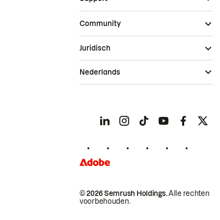
Community
Juridisch
Nederlands
© 2026 Semrush Holdings.
Alle rechten
voorbehouden.