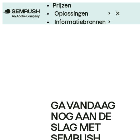
Prijzen
Oplossingen
Informatiebronnen
Enterprise
GA VANDAAG
NOG AAN DE
SLAG MET
SEMRUSH