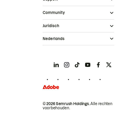
Community
Juridisch
Nederlands
© 2026 Semrush Holdings.
Alle rechten
voorbehouden.