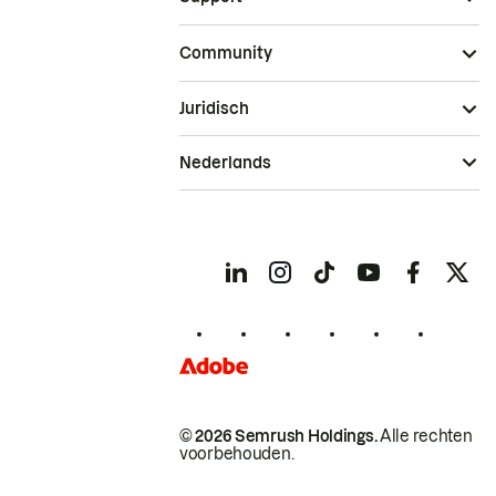
Community
Juridisch
Nederlands
© 2026 Semrush Holdings.
Alle rechten
voorbehouden.