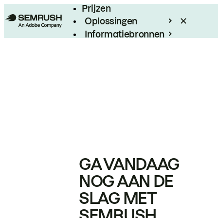
Prijzen
Oplossingen
Informatiebronnen
Enterprise
GA VANDAAG
NOG AAN DE
SLAG MET
SEMRUSH