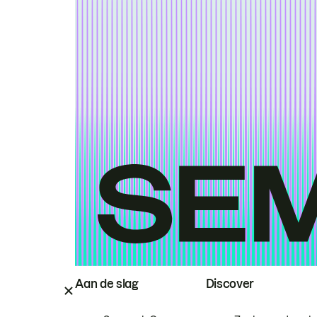
Aan de slag
Discover