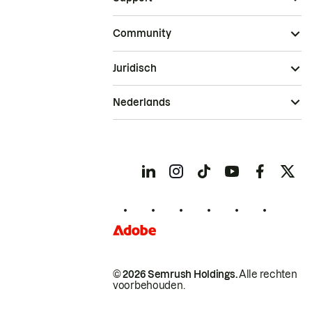
Community
Juridisch
Nederlands
© 2026 Semrush Holdings.
Alle rechten
voorbehouden.