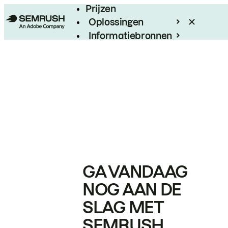
Prijzen
Oplossingen
Informatiebronnen
Enterprise
GA VANDAAG
NOG AAN DE
SLAG MET
SEMRUSH