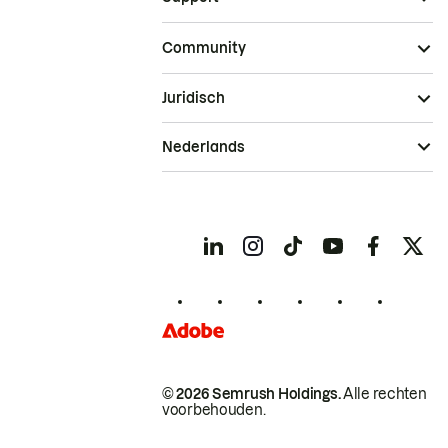
Community
Juridisch
Nederlands
© 2026 Semrush Holdings.
Alle rechten
voorbehouden.