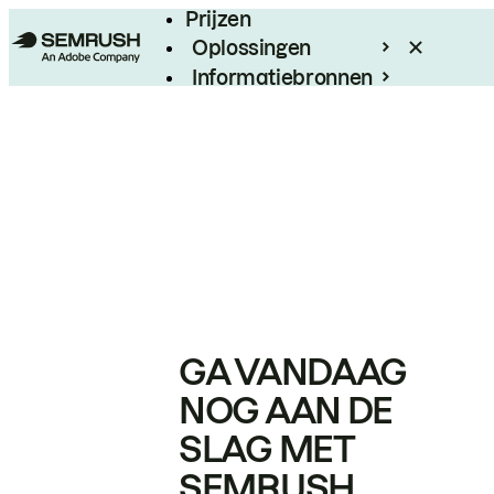
Prijzen
Oplossingen
Informatiebronnen
Enterprise
GA VANDAAG
NOG AAN DE
SLAG MET
SEMRUSH