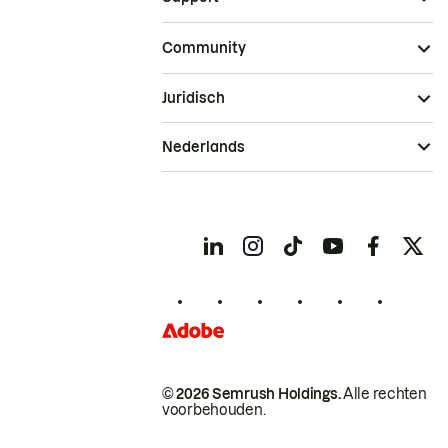
Community
Juridisch
Nederlands
© 2026 Semrush Holdings.
Alle rechten
voorbehouden.