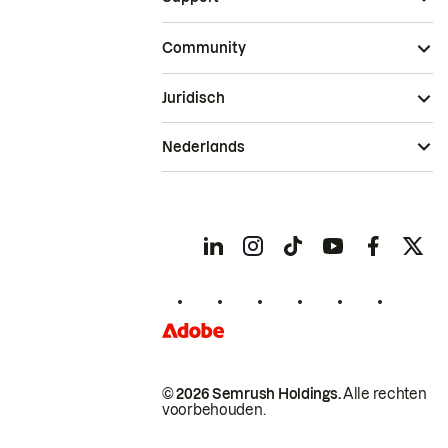
Community
Juridisch
Nederlands
© 2026 Semrush Holdings.
Alle rechten
voorbehouden.