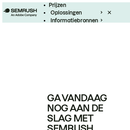
Prijzen
Oplossingen
Informatiebronnen
Enterprise
GA VANDAAG
NOG AAN DE
SLAG MET
SEMRUSH