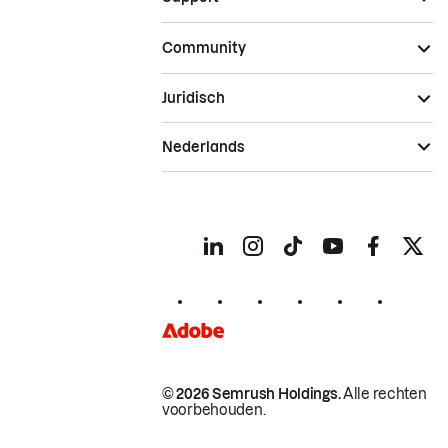
Community
Juridisch
Nederlands
© 2026 Semrush Holdings.
Alle rechten
voorbehouden.