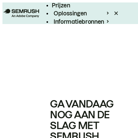
Prijzen
Oplossingen
Informatiebronnen
Enterprise
GA VANDAAG
NOG AAN DE
SLAG MET
SEMRUSH