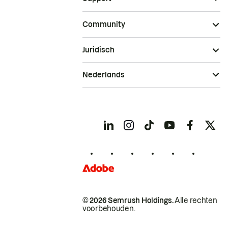
Community
Juridisch
Nederlands
© 2026 Semrush Holdings.
Alle rechten
voorbehouden.