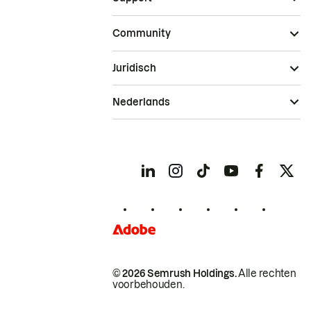
Community
Juridisch
Nederlands
© 2026 Semrush Holdings.
Alle rechten
voorbehouden.