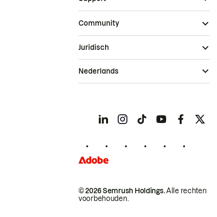
Community
Juridisch
Nederlands
© 2026 Semrush Holdings.
Alle rechten
voorbehouden.