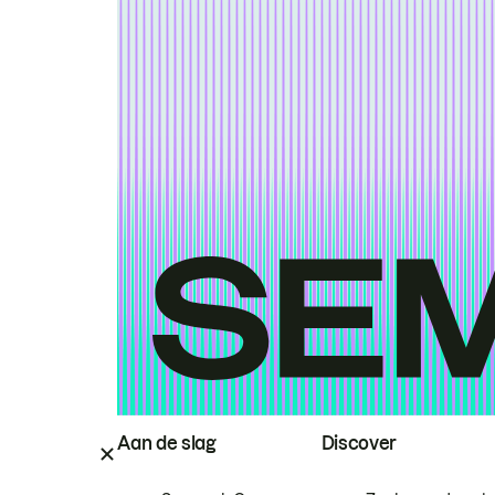
Aan de slag
Discover