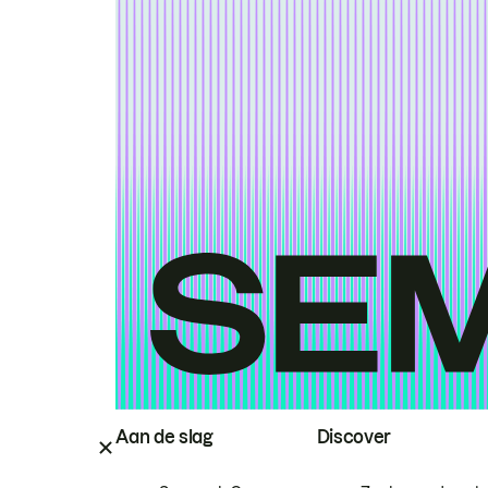
Aan de slag
Discover