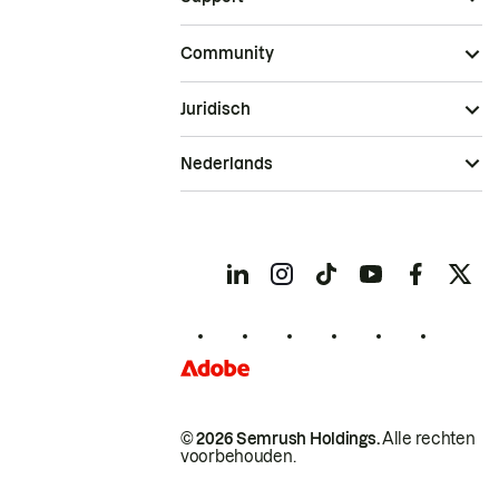
Community
Juridisch
Nederlands
© 2026 Semrush Holdings.
Alle rechten
voorbehouden.